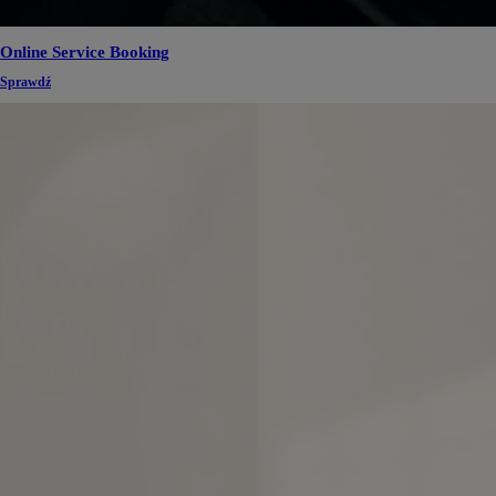
Online Service Booking
Sprawdź