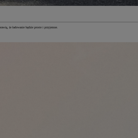
awią, że ładowanie będzie proste i przyjemne.