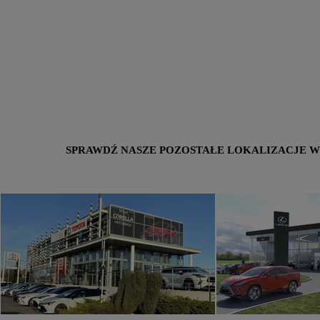
SPRAWDŹ NASZE POZOSTAŁE LOKALIZACJE W