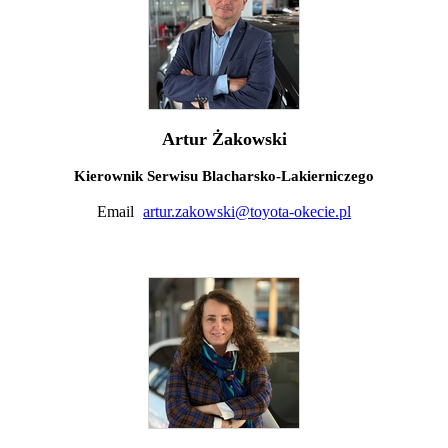
Artur Żakowski
Kierownik Serwisu Blacharsko-Lakierniczego
Email
artur.zakowski@toyota-okecie.pl