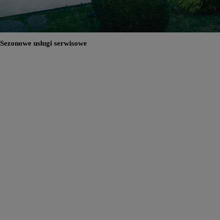
Sezonowe usługi serwisowe