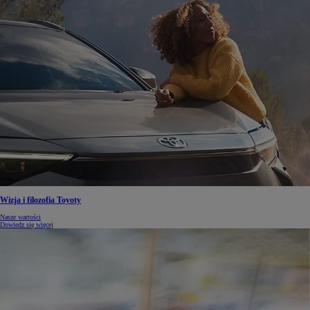
Wizja i filozofia Toyoty
Nasze wartości
Dowiedz się więcej