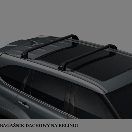
BAGAŻNIK DACHOWY NA RELINGI