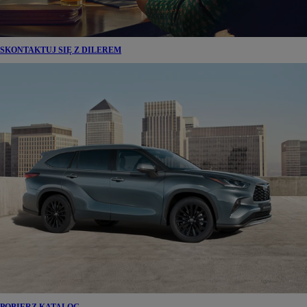
SKONTAKTUJ SIĘ Z DILEREM