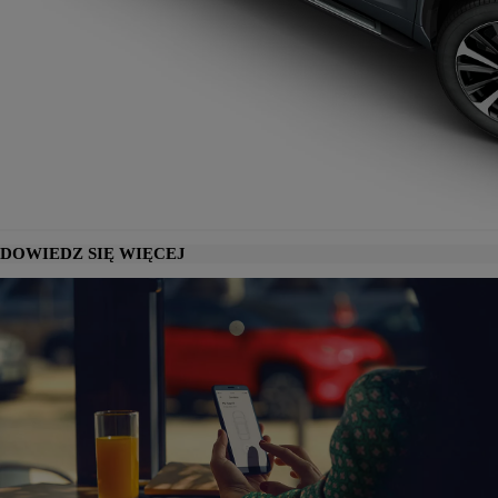
DOWIEDZ SIĘ WIĘCEJ