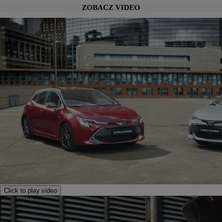
ZOBACZ VIDEO
Click to play video