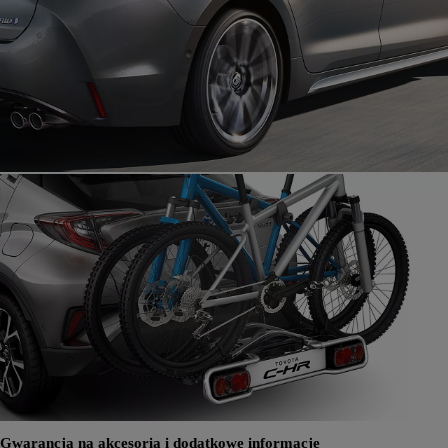
Gwarancja na akcesoria i dodatkowe informacje