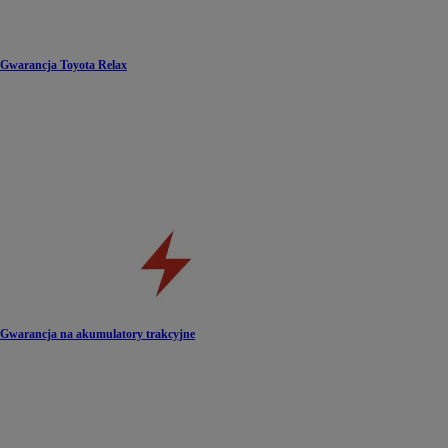
Gwarancja Toyota Relax
Gwarancja na akumulatory trakcyjne