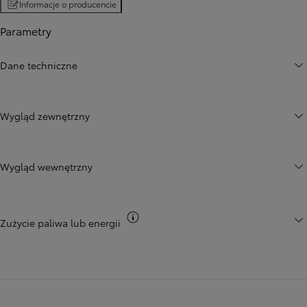
Informacje o producencie
Parametry
Dane techniczne
Wygląd zewnętrzny
Wygląd wewnętrzny
Przełącz informacje CO2
Zużycie paliwa lub energii